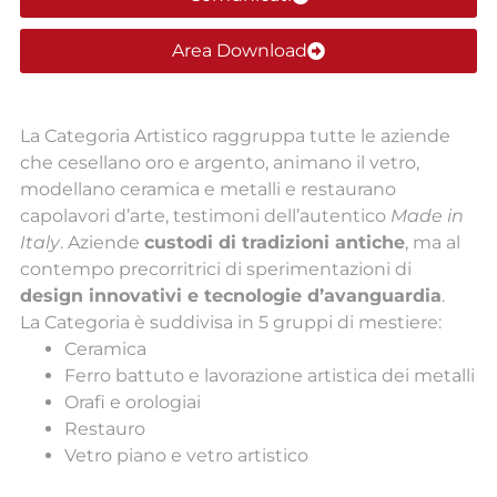
Area Download
La Categoria Artistico raggruppa tutte le aziende
che cesellano oro e argento, animano il vetro,
modellano ceramica e metalli e restaurano
capolavori d’arte, testimoni dell’autentico
Made in
Italy
. Aziende
custodi di tradizioni antiche
, ma al
contempo precorritrici di sperimentazioni di
design innovativi e tecnologie d’avanguardia
.
La Categoria è suddivisa in 5 gruppi di mestiere:
Ceramica
Ferro battuto e lavorazione artistica dei metalli
Orafi e orologiai
Restauro
Vetro piano e vetro artistico