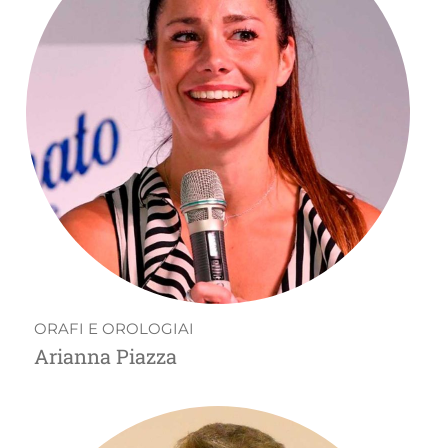
ORAFI E OROLOGIAI
Arianna Piazza