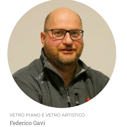
VETRO PIANO E VETRO ARTISTICO
Federico Gavi