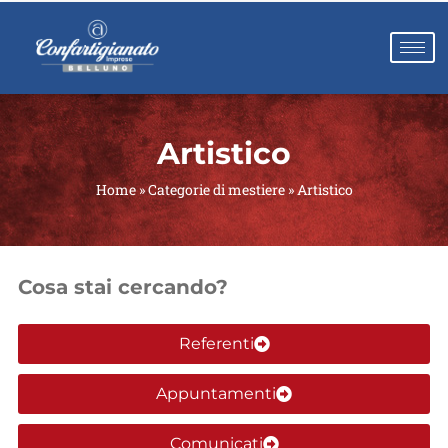
Artistico
Home
»
Categorie di mestiere
»
Artistico
Cosa stai cercando?
Referenti
Appuntamenti
Comunicati