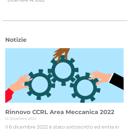
Notizie
Rinnovo CCRL Area Meccanica 2022
14 Dicembre 2022
Il 6 dicembre 2022 è stato sottoscritto ed entra in