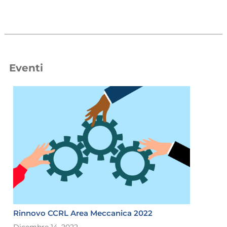
Eventi
Rinnovo CCRL Area Meccanica 2022
Dicembre 14, 2022