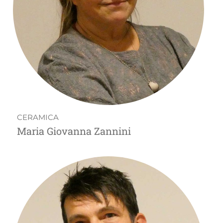
CERAMICA
Maria Giovanna Zannini