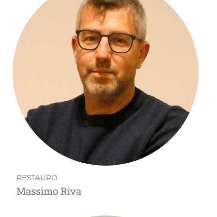
RESTAURO
Massimo Riva