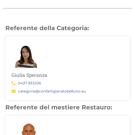
Referente della Categoria:
Giulia Speranza
0437 933206
categorie@confartigianatobelluno.eu
Referente del mestiere Restauro: